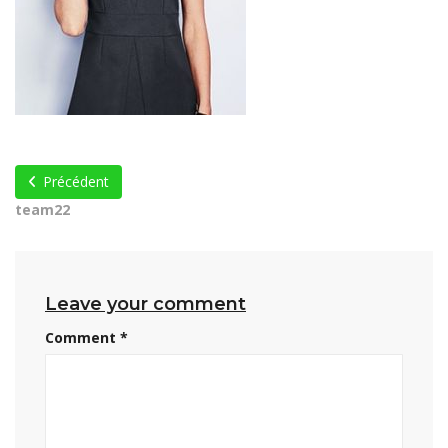
Précédent
team22
Leave your comment
Comment
*