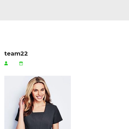
team22