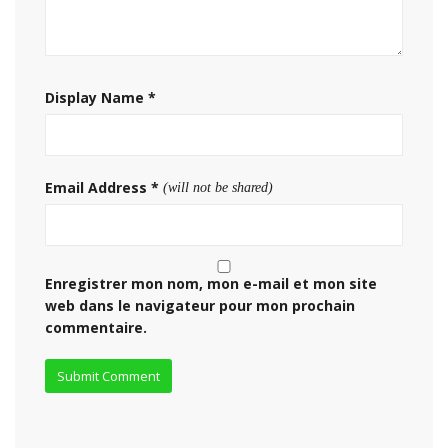
Display Name
*
Email Address
*
(will not be shared)
Enregistrer mon nom, mon e-mail et mon site
web dans le navigateur pour mon prochain
commentaire.