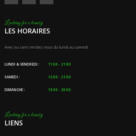
LES HORAIRES
Avec ou sans rendez vous du lundi au samedi
LUNDI & VENDREDI :
11:00 - 21:00
SAMEDI :
12:00 - 21:00
DIMANCHE :
13:00 - 20:00
LIENS