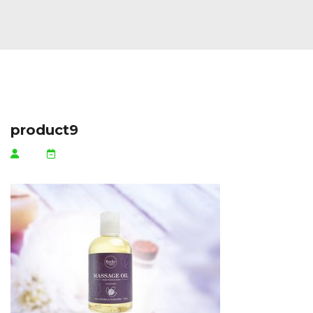
product9