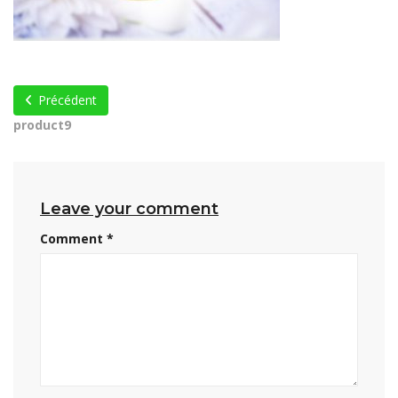
Précédent
product9
Leave your comment
Comment
*