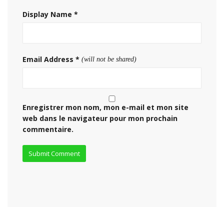
Display Name
*
Email Address
*
(will not be shared)
Enregistrer mon nom, mon e-mail et mon site
web dans le navigateur pour mon prochain
commentaire.