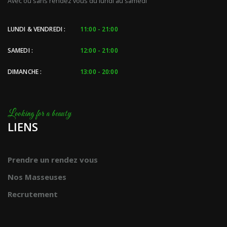
Avec ou sans rendez vous du lundi au samedi
LUNDI & VENDREDI :
11:00 - 21:00
SAMEDI :
12:00 - 21:00
DIMANCHE :
13:00 - 20:00
LIENS
Prendre un rendez vous
Nos Masseuses
Recrutement