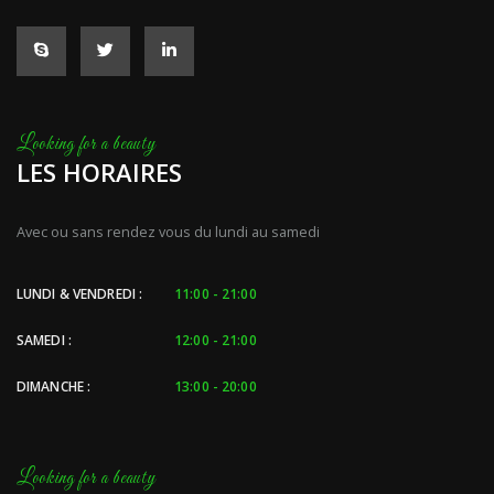
LES HORAIRES
Avec ou sans rendez vous du lundi au samedi
LUNDI & VENDREDI :
11:00 - 21:00
SAMEDI :
12:00 - 21:00
DIMANCHE :
13:00 - 20:00