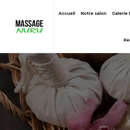
Accueil
Notre salon
Galerie
Re