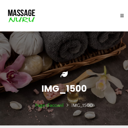
IMG_1500
Page d'accueil
IMG_1500