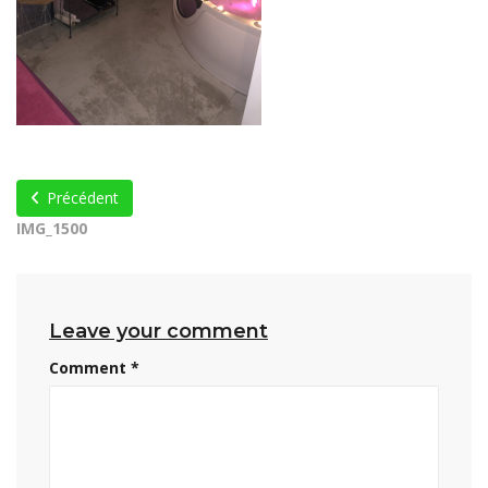
Précédent
IMG_1500
Leave your comment
Comment
*