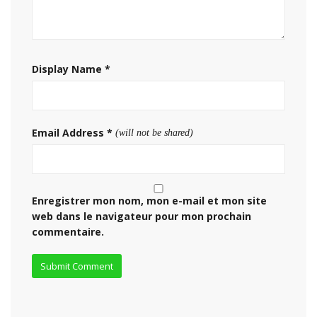
Display Name
*
Email Address
*
(will not be shared)
Enregistrer mon nom, mon e-mail et mon site
web dans le navigateur pour mon prochain
commentaire.