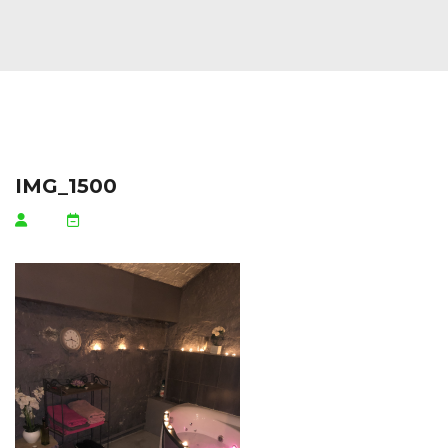
IMG_1500