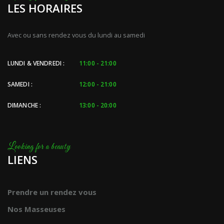
LES HORAIRES
Avec ou sans rendez vous du lundi au samedi
LUNDI & VENDREDI :
11:00 - 21:00
SAMEDI :
12:00 - 21:00
DIMANCHE :
13:00 - 20:00
LIENS
Prendre un rendez vous
Nos Masseuses