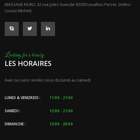
MASSAGE NURU, 32 rue Jules Guesde 92300 Levallois Perret. (métro
Louise Michel)
LES HORAIRES
Avec ou sans rendez vous du lundi au samedi
LUNDI & VENDREDI :
11:00 - 21:00
SAMEDI :
12:00 - 21:00
DIMANCHE :
13:00 - 20:00