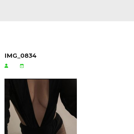
IMG_0834