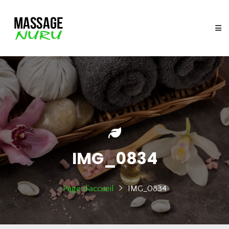
IMG_0834
Page d'accueil
IMG_0834