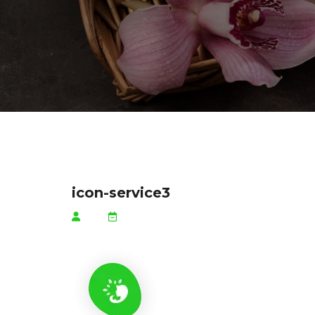
icon-service3