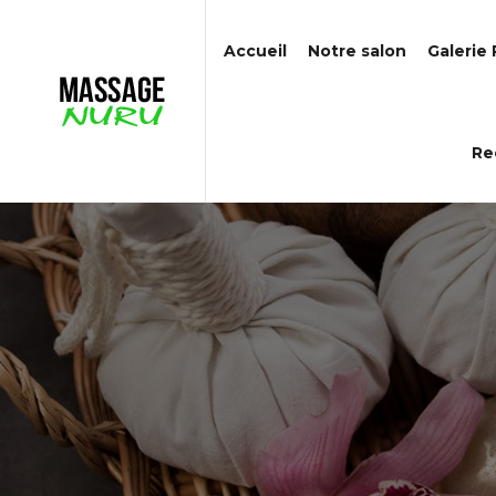
Accueil
Notre salon
Galerie
Re