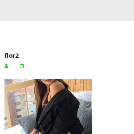
flor2