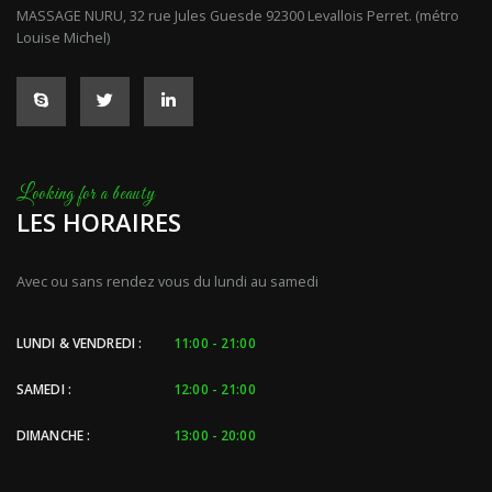
MASSAGE NURU, 32 rue Jules Guesde 92300 Levallois Perret. (métro
Louise Michel)
LES HORAIRES
Avec ou sans rendez vous du lundi au samedi
LUNDI & VENDREDI :
11:00 - 21:00
SAMEDI :
12:00 - 21:00
DIMANCHE :
13:00 - 20:00