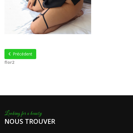
Précédent
flor2
NOUS TROUVER