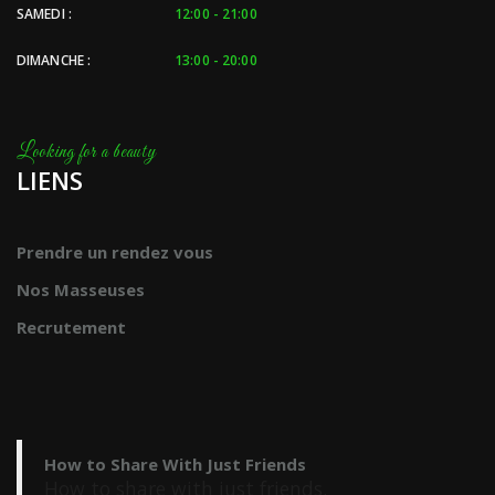
SAMEDI :
12:00 - 21:00
DIMANCHE :
13:00 - 20:00
LIENS
Prendre un rendez vous
Nos Masseuses
Recrutement
How to Share With Just Friends
How to share with just friends.