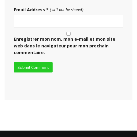
Email Address
*
(will not be shared)
Enregistrer mon nom, mon e-mail et mon site
web dans le navigateur pour mon prochain
commentaire.