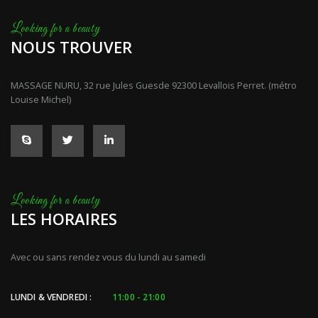
NOUS TROUVER
MASSAGE NURU, 32 rue Jules Guesde 92300 Levallois Perret. (métro
Louise Michel)
LES HORAIRES
Avec ou sans rendez vous du lundi au samedi
LUNDI & VENDREDI :
11:00 - 21:00