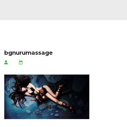
bgnurumassage