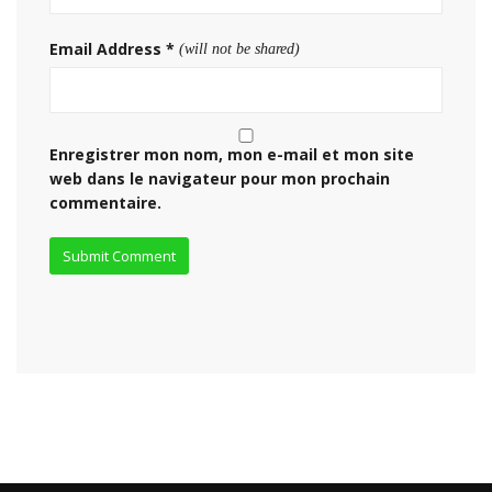
Email Address
*
(will not be shared)
Enregistrer mon nom, mon e-mail et mon site
web dans le navigateur pour mon prochain
commentaire.