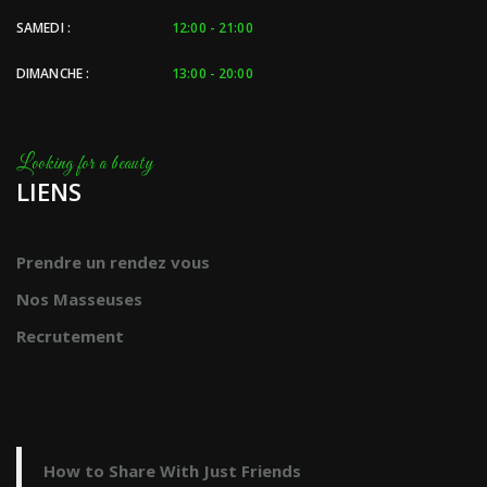
SAMEDI :
12:00 - 21:00
DIMANCHE :
13:00 - 20:00
LIENS
Prendre un rendez vous
Nos Masseuses
Recrutement
How to Share With Just Friends