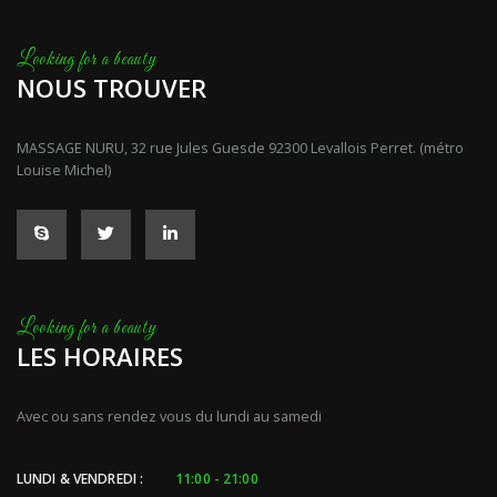
NOUS TROUVER
MASSAGE NURU, 32 rue Jules Guesde 92300 Levallois Perret. (métro
Louise Michel)
LES HORAIRES
Avec ou sans rendez vous du lundi au samedi
LUNDI & VENDREDI :
11:00 - 21:00