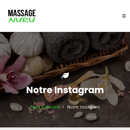
Notre Instagram
Page d'accueil
Notre Instagram