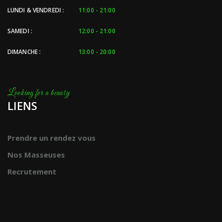
LUNDI & VENDREDI :
11:00 - 21:00
SAMEDI :
12:00 - 21:00
DIMANCHE :
13:00 - 20:00
LIENS
Prendre un rendez vous
Nos Masseuses
Recrutement