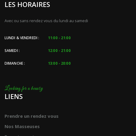
LES HORAIRES
Avec ou sans rendez vous du lundi au samedi
LUNDI & VENDREDI :
11:00 - 21:00
SAMEDI :
12:00 - 21:00
DIMANCHE :
13:00 - 20:00
LIENS
Prendre un rendez vous
Nos Masseuses