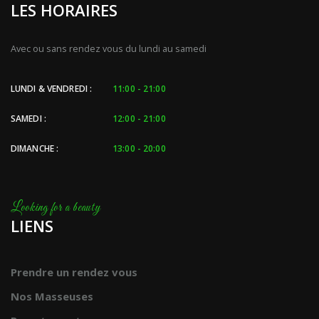
LES HORAIRES
Avec ou sans rendez vous du lundi au samedi
LUNDI & VENDREDI :
11:00 - 21:00
SAMEDI :
12:00 - 21:00
DIMANCHE :
13:00 - 20:00
LIENS
Prendre un rendez vous
Nos Masseuses