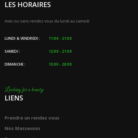
LES HORAIRES
Avec ou sans rendez vous du lundi au samedi
LUNDI & VENDREDI :
11:00 - 21:00
SAMEDI :
12:00 - 21:00
DIMANCHE :
13:00 - 20:00
LIENS
Prendre un rendez vous
Nos Masseuses